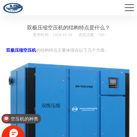
双极压缩空压机的结构特点是什么？
发布时间：2024-10-16
浏览次数：766
双极压缩空压机
的结构特点主要体现在以下几个方面：
空压机的种类