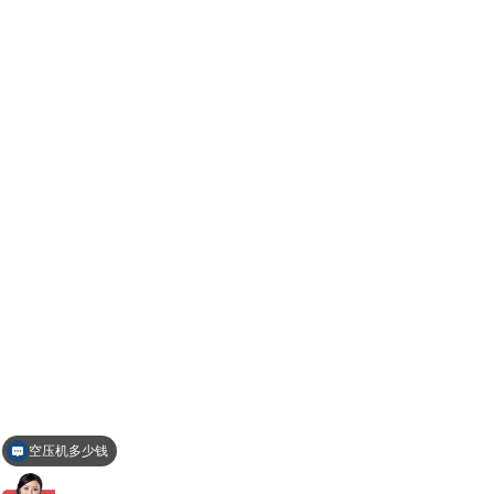
空压机多少钱