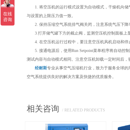
1. 将空压机的运行模式设置为自动模式，干燥机向储
与设置的上限压力值一致。
2. 保持压缩空气系统排气阀关闭，注意系统气压下降
3.打开储气罐下方的截止阀，监测空压机控制面板上显
4. 在空压机运行过程中，要注意空压机风机启动和停
5. 接通电源后，使用Run Setpoint菜单程序
测试内容与自动模式相同。注意空压机卸载一定时间后，
经耐斯
专业从事空气压缩机行业，致力于服务全球的用
空气系统提供良好的解决方案及快捷的优质服务。
相关咨询
/ RELATED PRODUCTS