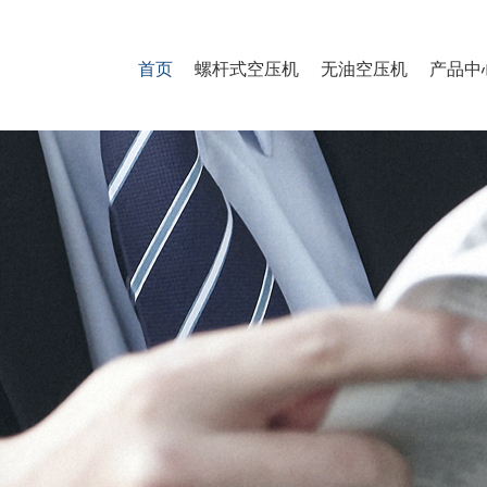
首页
螺杆式空压机
无油空压机
产品中