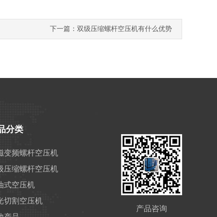
下一篇：双级压缩螺杆空压机有什么优势
品分类
磁变频螺杆空压机
级压缩螺杆空压机
油式空压机
光切割空压机
产品咨询
他产品