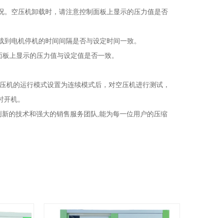
况。空压机卸载时，请注意控制面板上显示的压力值是否
载到电机停机的时间间隔是否与设定时间一致。
面板上显示的压力值与设定值是否一致。
。空压机的运行模式设置为连续模式后，对空压机进行测试，
时开机。
断创新的技术和强大的销售服务团队,能为每一位用户的压缩