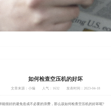
如何检查空压机的好坏
文章来源：小编 人气：1632 发表时间：2023-04-18
样能很好的避免造成不必要的浪费，那么该如何检查空压机的好坏呢?