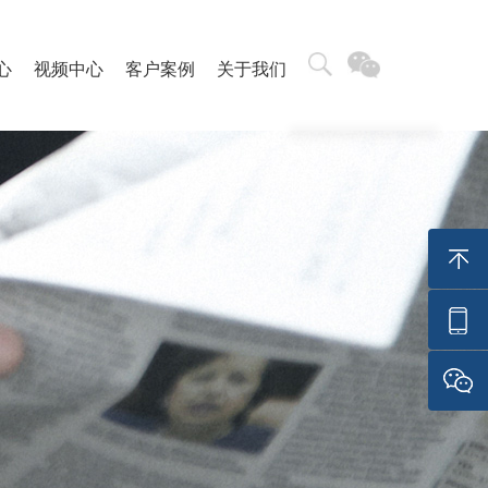
心
视频中心
客户案例
关于我们