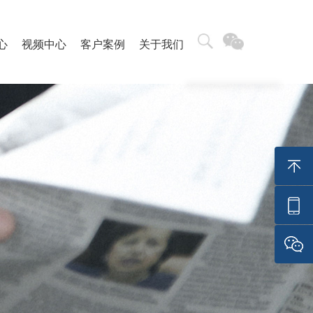
心
视频中心
客户案例
关于我们