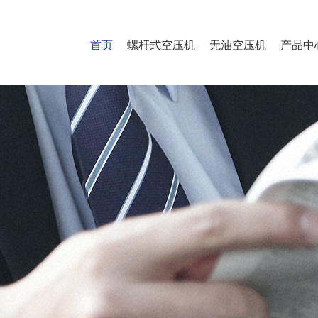
首页
螺杆式空压机
无油空压机
产品中