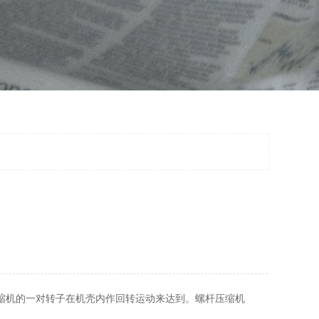
缩机的一对转子在机壳内作回转运动来达到。螺杆压缩机