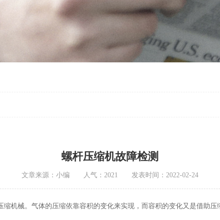
螺杆压缩机故障检测
文章来源：小编 人气：2021 发表时间：2022-02-24
压缩机械。气体的压缩依靠容积的变化来实现，而容积的变化又是借助压